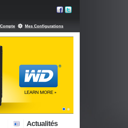
 Compte
Mes Configurations
Actualités