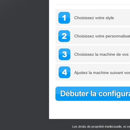
Choisissez votre style
Choisissez votre personnalisa
Choisissez la machine de vos
Ajustez la machine suivant vos
Les droits de propriété intellectuelle,